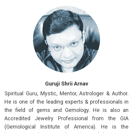
Guruji Shrii Arnav
Spiritual Guru, Mystic, Mentor, Astrologer & Author.
He is one of the leading experts & professionals in
the field of gems and Gemology. He is also an
Accredited Jewelry Professional from the GIA
(Gemological Institute of America). He is the