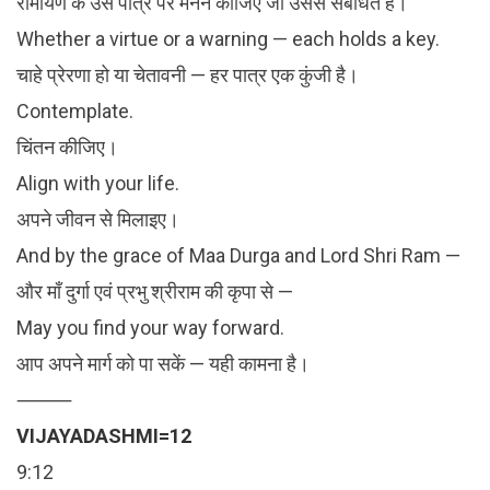
रामायण के उस पात्र पर मनन कीजिए जो उससे संबंधित है।
Whether a virtue or a warning — each holds a key.
चाहे प्रेरणा हो या चेतावनी — हर पात्र एक कुंजी है।
Contemplate.
चिंतन कीजिए।
Align with your life.
अपने जीवन से मिलाइए।
And by the grace of Maa Durga and Lord Shri Ram —
और माँ दुर्गा एवं प्रभु श्रीराम की कृपा से —
May you find your way forward.
आप अपने मार्ग को पा सकें — यही कामना है।
⸻
VIJAYADASHMI=12
9:12