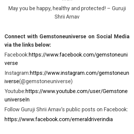
May you be happy, healthy and protected! – Guruji
Shrii Arnav
Connect with Gemstoneuniverse on Social Media
via the links below:
Facebook:
https://www.facebook.com/gemstoneuni
verse
Instagram:
https://www.instagram.com/gemstoneun
iverse
(@gemstoneuniverse)
Youtube:
https://www.youtube.com/user/Gemstone
universeIn
Follow Guruji Shrii Arnav’s public posts on Facebook:
https://www.facebook.com/emeraldriverindia