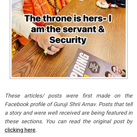
These articles/ posts were first made on the
Facebook profile of Guruji Shrii Arnav. Posts that tell
a story and were well received are being featured in
these sections. You can read the original post by
clicking here
.