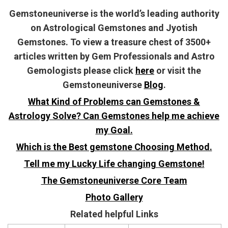
Gemstoneuniverse is the world’s leading authority
on Astrological Gemstones and Jyotish
Gemstones. To view a treasure chest of 3500+
articles written by Gem Professionals and Astro
Gemologists please click
here
or visit the
Gemstoneuniverse
Blog
.
What Kind of Problems can Gemstones &
Astrology Solve? Can Gemstones help me achieve
my Goal.
Which is the Best gemstone Choosing Method.
Tell me my Lucky Life changing Gemstone!
The Gemstoneuniverse Core Team
Photo Gallery
Related helpful Links