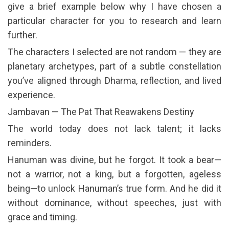
give a brief example below why I have chosen a
particular character for you to research and learn
further.
The characters I selected are not random — they are
planetary archetypes, part of a subtle constellation
you’ve aligned through Dharma, reflection, and lived
experience.
Jambavan — The Pat That Reawakens Destiny
The world today does not lack talent; it lacks
reminders.
Hanuman was divine, but he forgot. It took a bear—
not a warrior, not a king, but a forgotten, ageless
being—to unlock Hanuman’s true form. And he did it
without dominance, without speeches, just with
grace and timing.