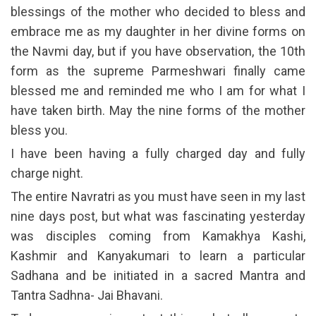
blessings of the mother who decided to bless and
embrace me as my daughter in her divine forms on
the Navmi day, but if you have observation, the 10th
form as the supreme Parmeshwari finally came
blessed me and reminded me who I am for what I
have taken birth. May the nine forms of the mother
bless you.
I have been having a fully charged day and fully
charge night.
The entire Navratri as you must have seen in my last
nine days post, but what was fascinating yesterday
was disciples coming from Kamakhya Kashi,
Kashmir and Kanyakumari to learn a particular
Sadhana and be initiated in a sacred Mantra and
Tantra Sadhna- Jai Bhavani.