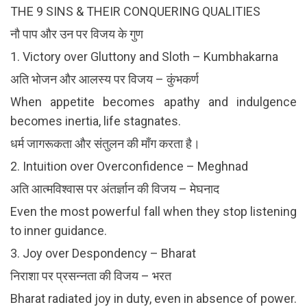
THE 9 SINS & THEIR CONQUERING QUALITIES
नौ पाप और उन पर विजय के गुण
1. Victory over Gluttony and Sloth – Kumbhakarna
अति भोजन और आलस्य पर विजय – कुंभकर्ण
When appetite becomes apathy and indulgence
becomes inertia, life stagnates.
धर्म जागरूकता और संतुलन की माँग करता है।
2. Intuition over Overconfidence – Meghnad
अति आत्मविश्वास पर अंतर्ज्ञान की विजय – मेघनाद
Even the most powerful fall when they stop listening
to inner guidance.
3. Joy over Despondency – Bharat
निराशा पर प्रसन्नता की विजय – भरत
Bharat radiated joy in duty, even in absence of power.