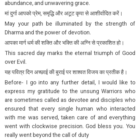
abundance, and unwavering grace.
मां दुर्गा आपको प्रेम, समृद्धि और अटूट कृपा से आशीर्वादित करें।
May your path be illuminated by the strength of
Dharma and the power of devotion.
आपका मार्ग धर्म की शक्ति और भक्ति की अग्नि से प्रकाशित हो।
This sacred day marks the eternal triumph of Good
over Evil.
यह पवित्र दिन अच्छाई की बुराई पर शाश्वत विजय का प्रतीक है।
Before- I go into any further detail, I would like to
express my gratitude to the unsung Warriors who
are sometimes called as devotee and disciples who
ensured that every single human who interacted
with me was served, taken care of and everything
went with clockwise precision. God bless you. You
really went beyond the call of duty