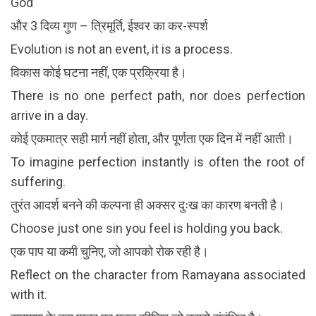
God
और 3 दिव्य गुण – त्रिमूर्ति, ईश्वर का कर-स्पर्श
Evolution is not an event, it is a process.
विकास कोई घटना नहीं, एक प्रक्रिया है।
There is no one perfect path, nor does perfection
arrive in a day.
कोई एकमात्र सही मार्ग नहीं होता, और पूर्णता एक दिन में नहीं आती।
To imagine perfection instantly is often the root of
suffering.
तुरंत आदर्श बनने की कल्पना ही अक्सर दुःख का कारण बनती है।
Choose just one sin you feel is holding you back.
एक पाप या कमी चुनिए, जो आपको रोक रही है।
Reflect on the character from Ramayana associated
with it.