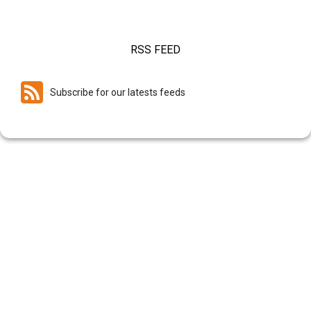
RSS FEED
Subscribe for our latests feeds