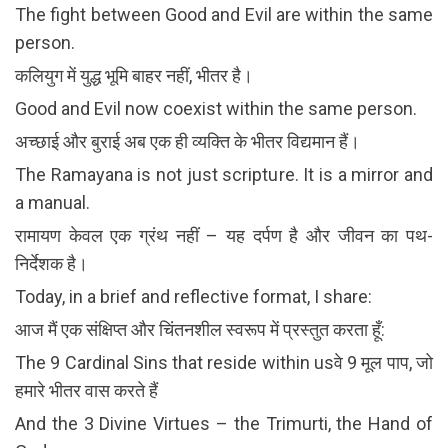
The fight between Good and Evil are within the same
person.
कलियुग में युद्ध भूमि बाहर नहीं, भीतर है।
Good and Evil now coexist within the same person.
अच्छाई और बुराई अब एक ही व्यक्ति के भीतर विद्यमान हैं।
The Ramayana is not just scripture. It is a mirror and
a manual.
रामायण केवल एक ग्रंथ नहीं – यह दर्पण है और जीवन का पथ-
निर्देशक है।
Today, in a brief and reflective format, I share:
आज मैं एक संक्षिप्त और चिंतनशील स्वरूप में प्रस्तुत करता हूँ:
The 9 Cardinal Sins that reside within usवे 9 मूल पाप, जो
हमारे भीतर वास करते हैं
And the 3 Divine Virtues – the Trimurti, the Hand of