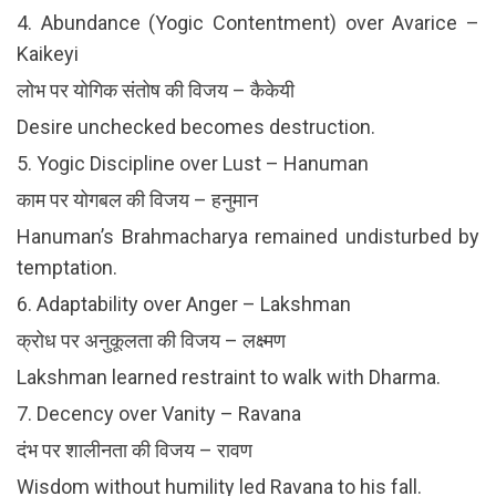
4. Abundance (Yogic Contentment) over Avarice –
Kaikeyi
लोभ पर योगिक संतोष की विजय – कैकेयी
Desire unchecked becomes destruction.
5. Yogic Discipline over Lust – Hanuman
काम पर योगबल की विजय – हनुमान
Hanuman’s Brahmacharya remained undisturbed by
temptation.
6. Adaptability over Anger – Lakshman
क्रोध पर अनुकूलता की विजय – लक्ष्मण
Lakshman learned restraint to walk with Dharma.
7. Decency over Vanity – Ravana
दंभ पर शालीनता की विजय – रावण
Wisdom without humility led Ravana to his fall.