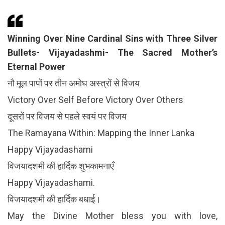
Winning Over Nine Cardinal Sins with Three Silver
Bullets- Vijayadashmi- The Sacred Mother’s
Eternal Power
नौ मूल पापों पर तीन अमोघ अस्त्रों से विजय
Victory Over Self Before Victory Over Others
दूसरों पर विजय से पहले स्वयं पर विजय
The Ramayana Within: Mapping the Inner Lanka
Happy Vijayadashami
विजयादशमी की हार्दिक शुभकामनाएँ
Happy Vijayadashami.
विजयादशमी की हार्दिक बधाई।
May the Divine Mother bless you with love,