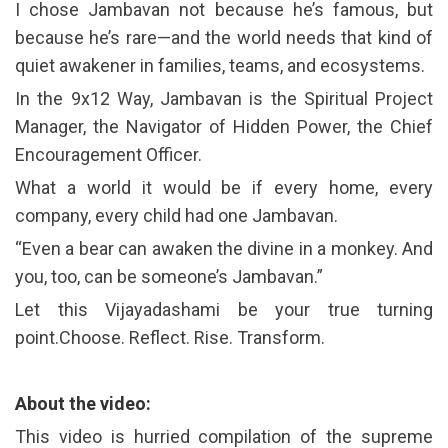
I chose Jambavan not because he’s famous, but
because he’s rare—and the world needs that kind of
quiet awakener in families, teams, and ecosystems.
In the 9x12 Way, Jambavan is the Spiritual Project
Manager, the Navigator of Hidden Power, the Chief
Encouragement Officer.
What a world it would be if every home, every
company, every child had one Jambavan.
“Even a bear can awaken the divine in a monkey. And
you, too, can be someone’s Jambavan.”
Let this Vijayadashami be your true turning
point.Choose. Reflect. Rise. Transform.
About the video:
This video is hurried compilation of the supreme