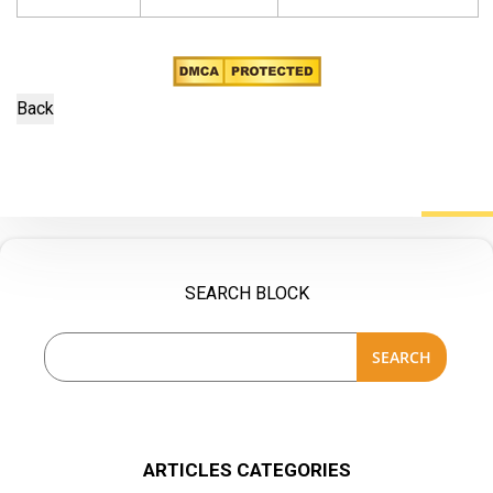
SEARCH BLOCK
SEARCH
ARTICLES CATEGORIES