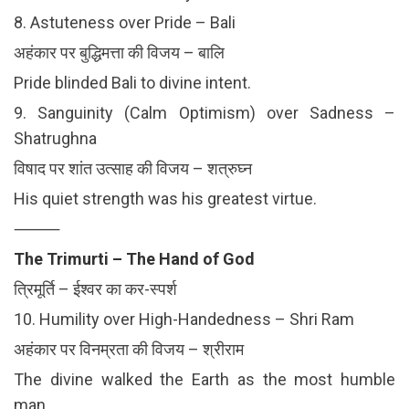
8. Astuteness over Pride – Bali
अहंकार पर बुद्धिमत्ता की विजय – बालि
Pride blinded Bali to divine intent.
9. Sanguinity (Calm Optimism) over Sadness –
Shatrughna
विषाद पर शांत उत्साह की विजय – शत्रुघ्न
His quiet strength was his greatest virtue.
⸻
The Trimurti – The Hand of God
त्रिमूर्ति – ईश्वर का कर-स्पर्श
10. Humility over High-Handedness – Shri Ram
अहंकार पर विनम्रता की विजय – श्रीराम
The divine walked the Earth as the most humble
man.